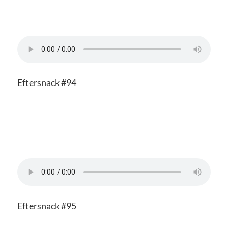
Eftersnack #94
Eftersnack #95