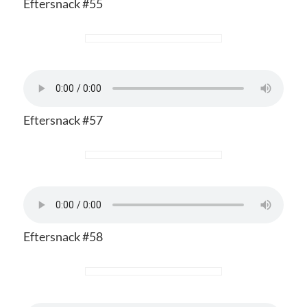
Eftersnack #55
Eftersnack #57
Eftersnack #58