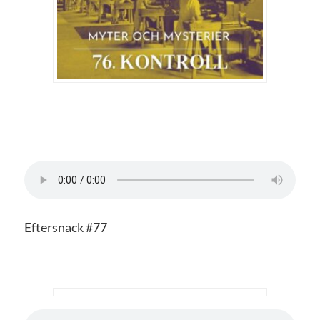
Eftersnack #77