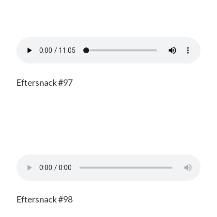
Eftersnack #97
Eftersnack #98