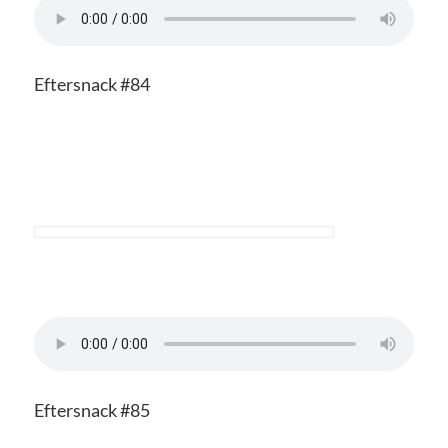
Eftersnack #84
Eftersnack #85