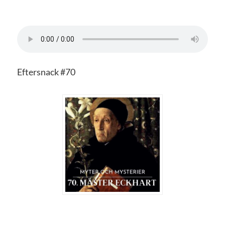
Eftersnack #70