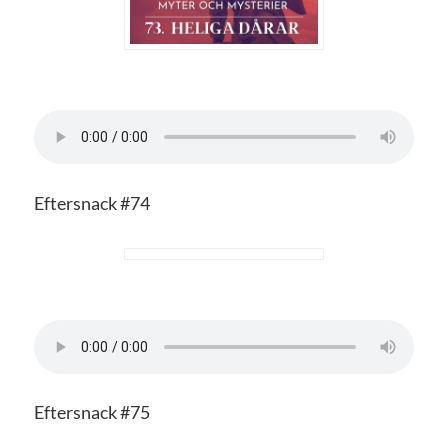
Eftersnack #74
Eftersnack #75