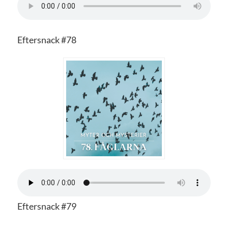
Eftersnack #78
Eftersnack #79