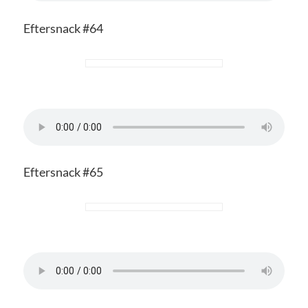
Eftersnack #64
Eftersnack #65