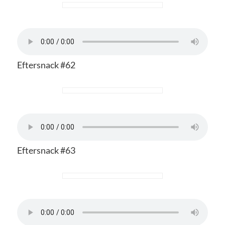
Eftersnack #62
Eftersnack #63