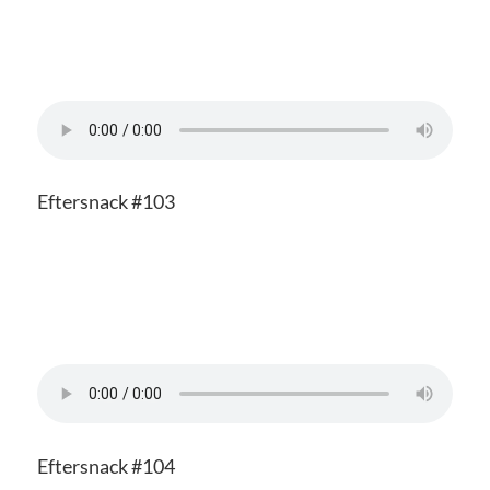
Eftersnack #103
Eftersnack #104