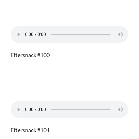
Eftersnack #100
Eftersnack #101