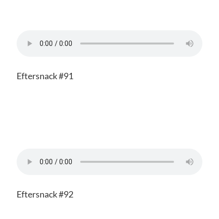
Eftersnack #91
Eftersnack #92