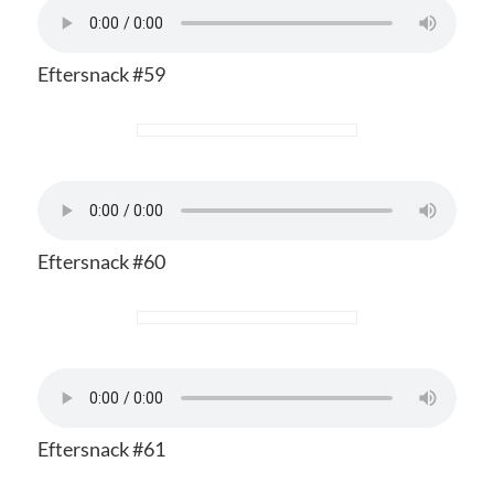
Eftersnack #59
Eftersnack #60
Eftersnack #61