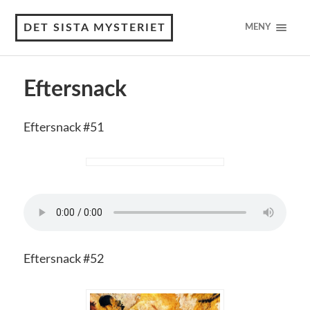
DET SISTA MYSTERIET
MENY
Eftersnack
Eftersnack #51
Eftersnack #52