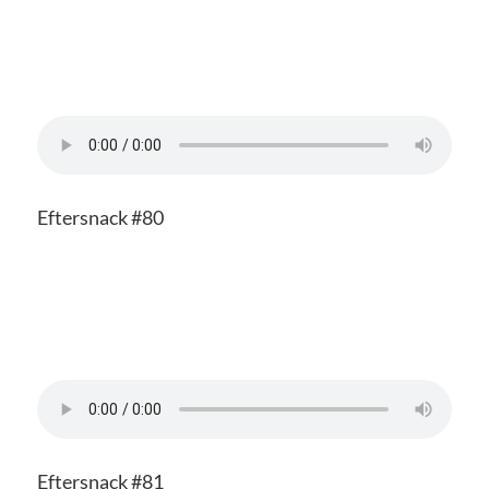
Eftersnack #80
Eftersnack #81