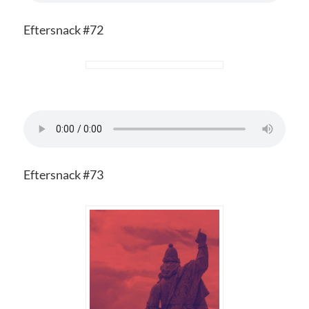
Eftersnack #72
Eftersnack #73