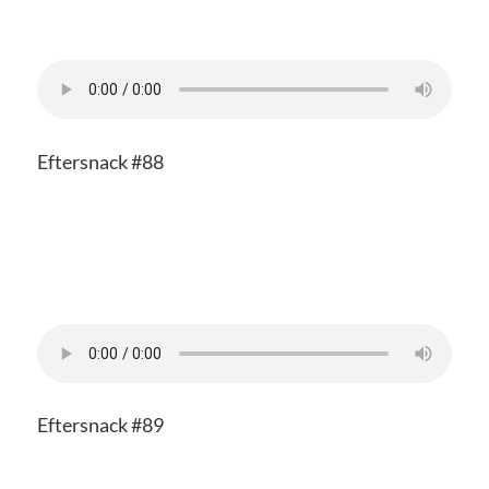
Eftersnack #88
Eftersnack #89