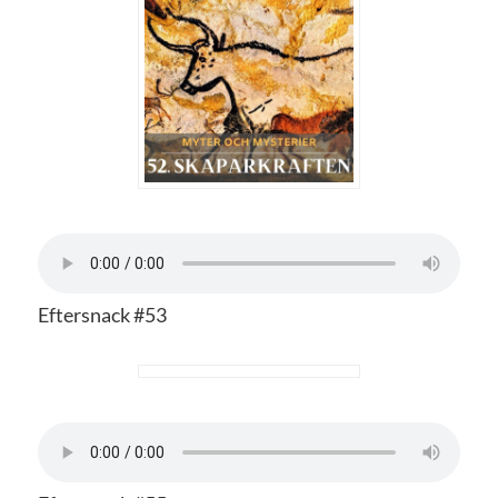
Eftersnack #53