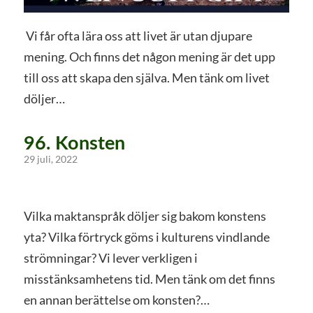
Vi får ofta lära oss att livet är utan djupare
mening. Och finns det någon mening är det upp
till oss att skapa den själva. Men tänk om livet
döljer…
96. Konsten
29 juli, 2022
Vilka maktanspråk döljer sig bakom konstens
yta? Vilka förtryck göms i kulturens vindlande
strömningar? Vi lever verkligen i
misstänksamhetens tid. Men tänk om det finns
en annan berättelse om konsten?…