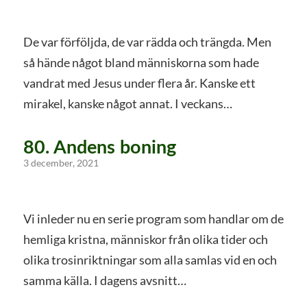
De var förföljda, de var rädda och trängda. Men
så hände något bland människorna som hade
vandrat med Jesus under flera år. Kanske ett
mirakel, kanske något annat. I veckans…
80. Andens boning
3 december, 2021
Vi inleder nu en serie program som handlar om de
hemliga kristna, människor från olika tider och
olika trosinriktningar som alla samlas vid en och
samma källa. I dagens avsnitt…