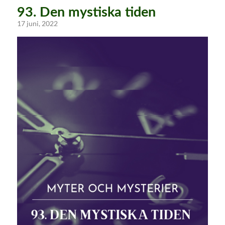
93. Den mystiska tiden
17 juni, 2022