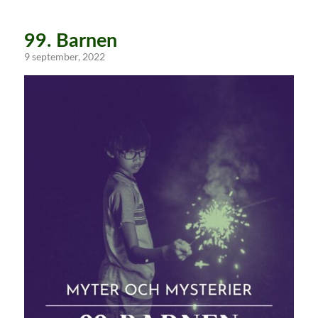
99. Barnen
9 september, 2022