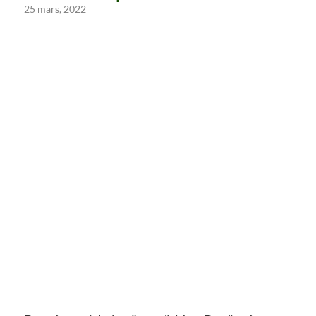
25 mars, 2022