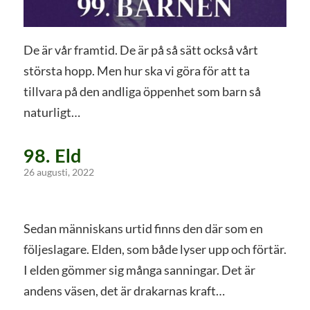
De är vår framtid. De är på så sätt också vårt
största hopp. Men hur ska vi göra för att ta
tillvara på den andliga öppenhet som barn så
naturligt…
98. Eld
26 augusti, 2022
Sedan människans urtid finns den där som en
följeslagare. Elden, som både lyser upp och förtär.
I elden gömmer sig många sanningar. Det är
andens väsen, det är drakarnas kraft…