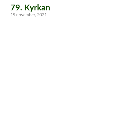
79. Kyrkan
19 november, 2021