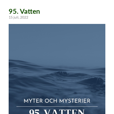
95. Vatten
15 juli, 2022