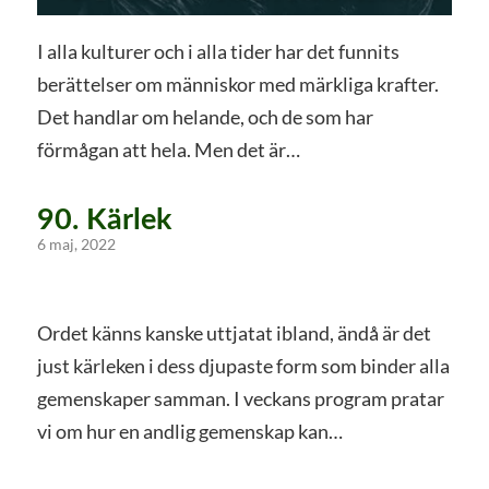
I alla kulturer och i alla tider har det funnits
berättelser om människor med märkliga krafter.
Det handlar om helande, och de som har
förmågan att hela. Men det är…
90. Kärlek
6 maj, 2022
Ordet känns kanske uttjatat ibland, ändå är det
just kärleken i dess djupaste form som binder alla
gemenskaper samman. I veckans program pratar
vi om hur en andlig gemenskap kan…