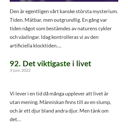
Den är egentligen vårt kanske största mysterium.
Tiden. Mätbar, men outgrundlig. En gång var
tiden något som bestämdes av naturens cykler
och växlingar. Idag kontrolleras vi av den
artificiella klocktiden….
92. Det viktigaste i livet
3 juni, 2022
Vi lever i en tid då många upplever att livet är
utan mening. Människan finns till av en slump,
och är ett djur bland andra djur. Men tänk om
det…