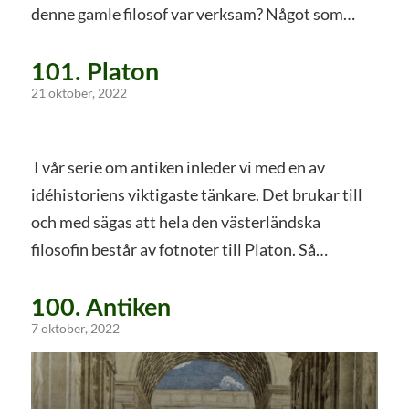
denne gamle filosof var verksam? Något som…
101. Platon
21 oktober, 2022
I vår serie om antiken inleder vi med en av
idéhistoriens viktigaste tänkare. Det brukar till
och med sägas att hela den västerländska
filosofin består av fotnoter till Platon. Så…
100. Antiken
7 oktober, 2022