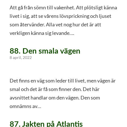
Att gå från sömn till vakenhet. Att plötsligt känna
livet i sig, att se vårens lövsprickning och ljuset
som återvänder. Alla vet nog hur det är att
verkligen känna sig levande….
88. Den smala vägen
8 april, 2022
Det finns en väg som leder till livet, men vägen är
smal och det är få som finner den. Det här
avsnittet handlar om den vägen. Den som
omnämns av…
87. Jakten på Atlantis