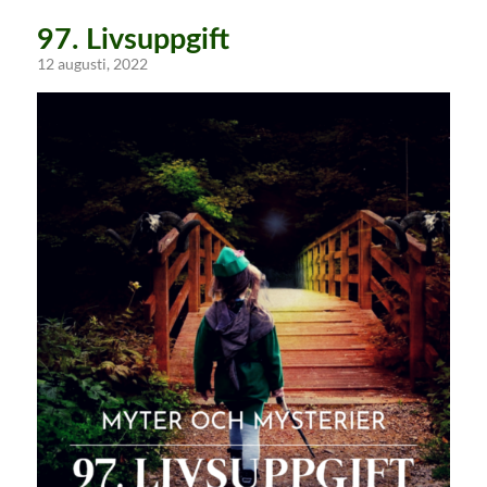
97. Livsuppgift
12 augusti, 2022