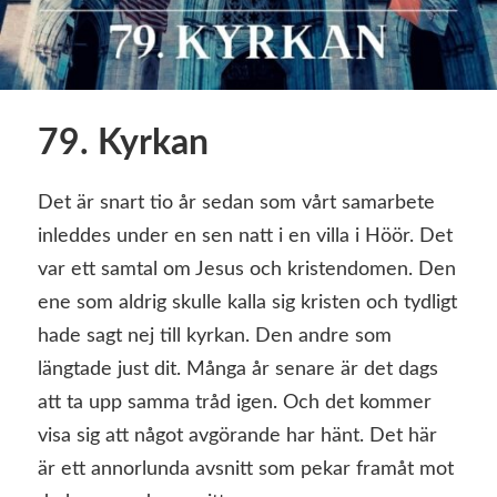
79. Kyrkan
Det är snart tio år sedan som vårt samarbete
inleddes under en sen natt i en villa i Höör. Det
var ett samtal om Jesus och kristendomen. Den
ene som aldrig skulle kalla sig kristen och tydligt
hade sagt nej till kyrkan. Den andre som
längtade just dit. Många år senare är det dags
att ta upp samma tråd igen. Och det kommer
visa sig att något avgörande har hänt. Det här
är ett annorlunda avsnitt som pekar framåt mot