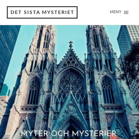
DET SISTA MYSTERIET
MENY