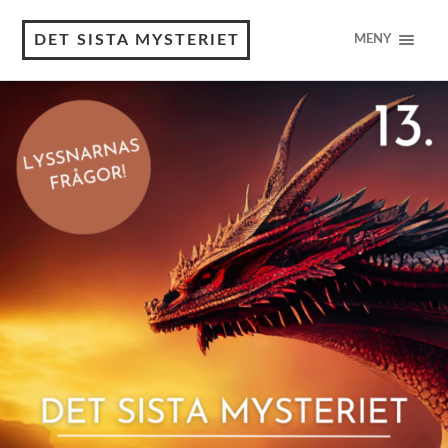
DET SISTA MYSTERIET
MENY